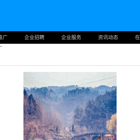
推广
企业招聘
企业服务
资讯动态
在
广