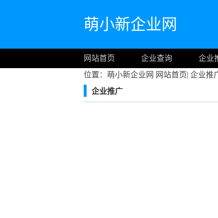
萌小新企业网
网站首页
企业查询
企业
位置：萌小新企业网
网站首页
|
企业推
企业推广