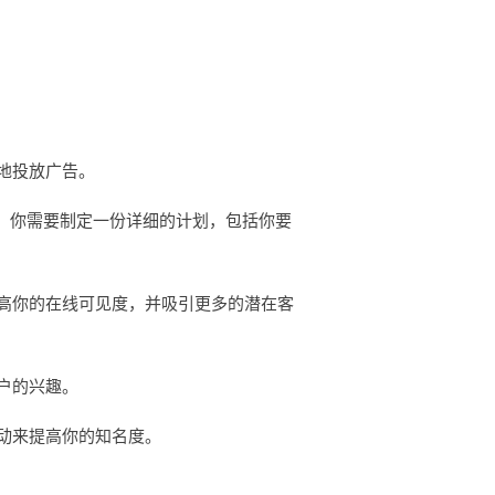
地投放广告。
。你需要制定一份详细的计划，包括你要
高你的在线可见度，并吸引更多的潜在客
户的兴趣。
动来提高你的知名度。