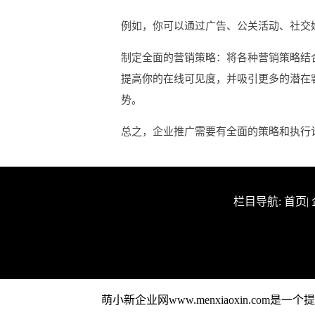
例如，你可以通过广告、公关活动、社交
制定全面的营销策略：将各种营销策略结
提高你的在线可见度，并吸引更多的潜在
势。
总之，企业推广需要有全面的策略和执行
栏目导航:
首页
|
萌小新企业网www.menxiaoxin.