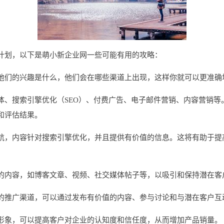
计划，以下是萌小新企业网一些可能有用的攻略：
他们的兴趣是什么，他们会在哪些渠道上出现，这样你就可以更准确
体、搜索引擎优化（SEO）、付费广告、电子邮件营销、内容营销等
和评估结果。
航，内容针对搜索引擎优化，并且提供有价值的信息。这将有助于提
的内容，如博客文章、视频、社交媒体帖子等，以吸引和保持潜在客
的推广渠道，可以通过发布有价值的内容、参与讨论和与潜在客户互
形象，可以提高客户对企业的认知度和信任度，从而增加产品销量。