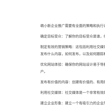
萌小新企业推广需要有全面的策略和执行
确定目标受众：了解你的目标受众是谁，
制定有效的营销策略：这包括利用社交媒
发布什么内容，如何发布，以及如何跟踪
优化网站体验：确保你的网站设计易于导
户。
发布有价值的内容：创建有价值的、有用
利用社交媒体：社交媒体是一个非常有效
建立企业形象：建立一个有吸引力的企业