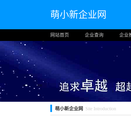
萌小新企业网
网站首页
企业查询
企业
萌小新企业网
Site Introduction