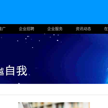
推广
企业招聘
企业服务
资讯动态
在