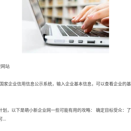
费网站
 国家企业信用信息公示系统，输入企业基本信息，可以查看企业的
计划，以下是萌小新企业网一些可能有用的攻略： 确定目标受众：
..