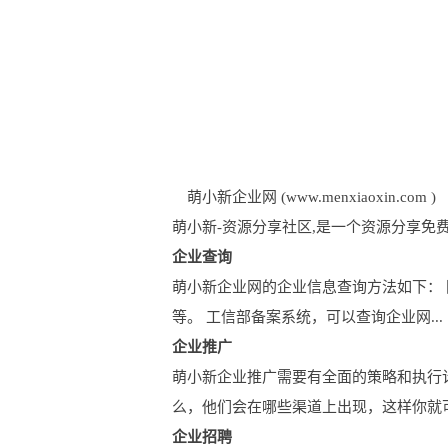
萌小新企业网 (www.menxiaoxin.com )
萌小新-资源分享社区,是一个资源分享免
企业查询
萌小新企业网的企业信息查询方法如下：
等。 工信部备案系统，可以查询企业网...
企业推广
萌小新企业推广需要有全面的策略和执行
么，他们会在哪些渠道上出现，这样你就可.
企业招聘