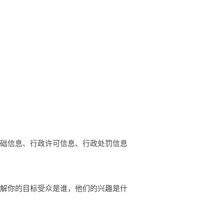
基础信息、行政许可信息、行政处罚信息
了解你的目标受众是谁，他们的兴趣是什