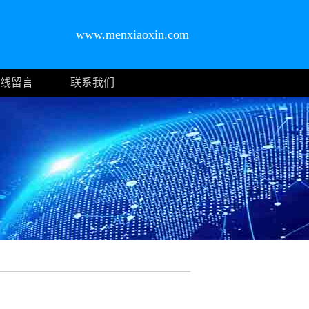
www.menxiaoxin.com
线留言
联系我们